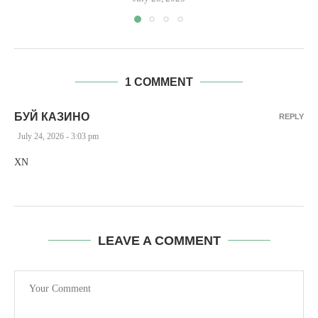
1 COMMENT
БУЙ КАЗИНО
REPLY
July 24, 2026 - 3:03 pm
XN
LEAVE A COMMENT