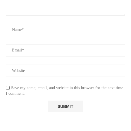
Save my name, email, and website in this browser for the next time
I comment.